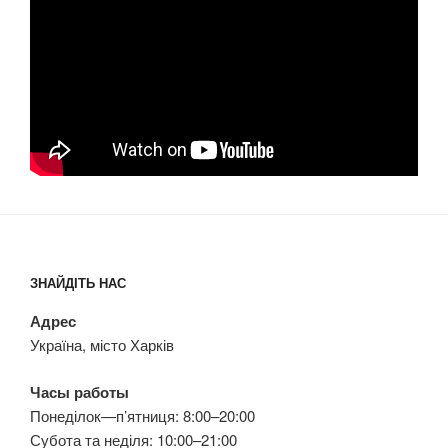
ЗНАЙДІТЬ НАС
Адрес
Україна, місто Харків
Часы работы
Понеділок—п’ятниця: 8:00–20:00
Субота та неділя: 10:00–21:00