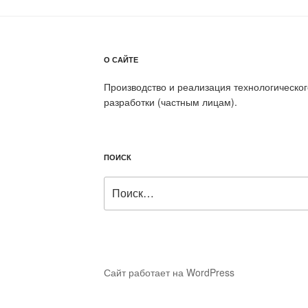
О САЙТЕ
Производство и реализация технологическо
разработки (частным лицам).
ПОИСК
Искать:
Сайт работает на WordPress