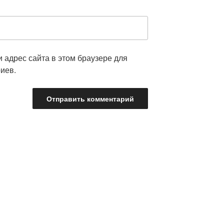
и адрес сайта в этом браузере для
иев.