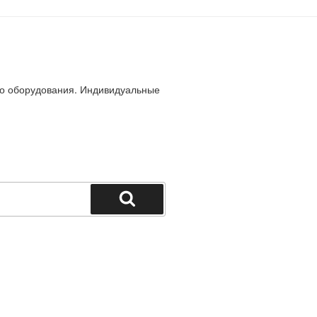
го оборудования. Индивидуальные
Поиск