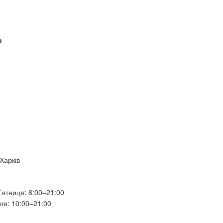
р
 Харків
’ятниця: 8:00–21:00
ля: 10:00–21:00